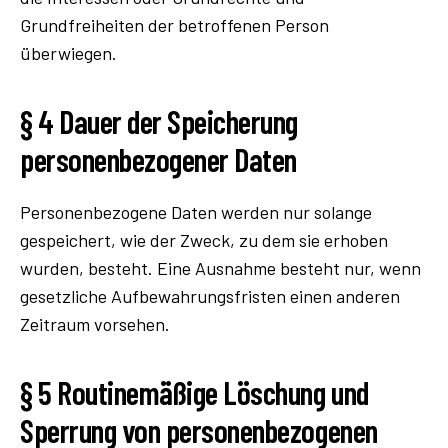
Grundfreiheiten der betroffenen Person
überwiegen.
§ 4 Dauer der Speicherung
personenbezogener Daten
Personenbezogene Daten werden nur solange
gespeichert, wie der Zweck, zu dem sie erhoben
wurden, besteht. Eine Ausnahme besteht nur, wenn
gesetzliche Aufbewahrungsfristen einen anderen
Zeitraum vorsehen.
§ 5 Routinemäßige Löschung und
Sperrung von personenbezogenen