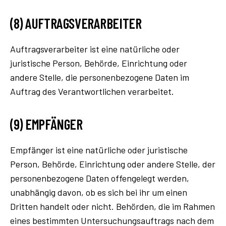
(8) AUFTRAGSVERARBEITER
Auftragsverarbeiter ist eine natürliche oder
juristische Person, Behörde, Einrichtung oder
andere Stelle, die personenbezogene Daten im
Auftrag des Verantwortlichen verarbeitet.
(9) EMPFÄNGER
Empfänger ist eine natürliche oder juristische
Person, Behörde, Einrichtung oder andere Stelle, der
personenbezogene Daten offengelegt werden,
unabhängig davon, ob es sich bei ihr um einen
Dritten handelt oder nicht. Behörden, die im Rahmen
eines bestimmten Untersuchungsauftrags nach dem