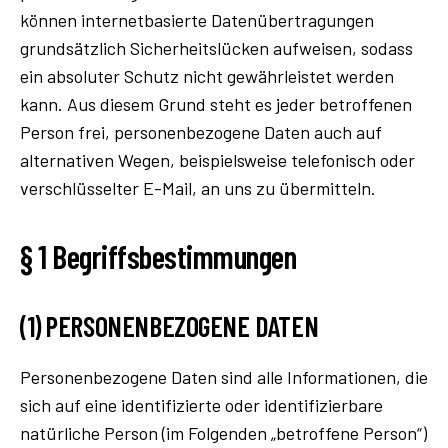
können internetbasierte Datenübertragungen
grundsätzlich Sicherheitslücken aufweisen, sodass
ein absoluter Schutz nicht gewährleistet werden
kann. Aus diesem Grund steht es jeder betroffenen
Person frei, personenbezogene Daten auch auf
alternativen Wegen, beispielsweise telefonisch oder
verschlüsselter E-Mail, an uns zu übermitteln.
§ 1 Begriffsbestimmungen
(1) PERSONENBEZOGENE DATEN
Personenbezogene Daten sind alle Informationen, die
sich auf eine identifizierte oder identifizierbare
natürliche Person (im Folgenden „betroffene Person“)