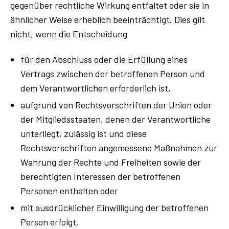
gegenüber rechtliche Wirkung entfaltet oder sie in
ähnlicher Weise erheblich beeinträchtigt. Dies gilt
nicht, wenn die Entscheidung
für den Abschluss oder die Erfüllung eines
Vertrags zwischen der betroffenen Person und
dem Verantwortlichen erforderlich ist,
aufgrund von Rechtsvorschriften der Union oder
der Mitgliedsstaaten, denen der Verantwortliche
unterliegt, zulässig ist und diese
Rechtsvorschriften angemessene Maßnahmen zur
Wahrung der Rechte und Freiheiten sowie der
berechtigten Interessen der betroffenen
Personen enthalten oder
mit ausdrücklicher Einwilligung der betroffenen
Person erfolgt.