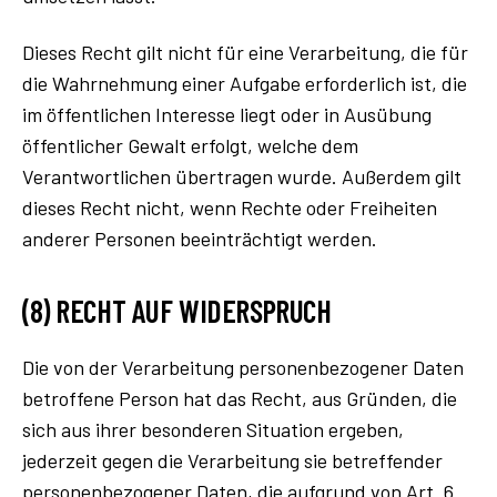
Dieses Recht gilt nicht für eine Verarbeitung, die für
die Wahrnehmung einer Aufgabe erforderlich ist, die
im öffentlichen Interesse liegt oder in Ausübung
öffentlicher Gewalt erfolgt, welche dem
Verantwortlichen übertragen wurde. Außerdem gilt
dieses Recht nicht, wenn Rechte oder Freiheiten
anderer Personen beeinträchtigt werden.
(8) RECHT AUF WIDERSPRUCH
Die von der Verarbeitung personenbezogener Daten
betroffene Person hat das Recht, aus Gründen, die
sich aus ihrer besonderen Situation ergeben,
jederzeit gegen die Verarbeitung sie betreffender
personenbezogener Daten, die aufgrund von Art. 6