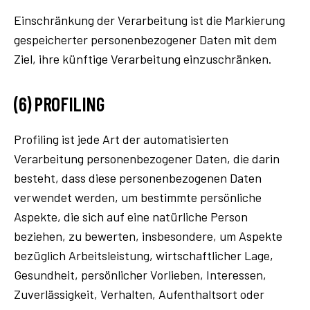
Einschränkung der Verarbeitung ist die Markierung
gespeicherter personenbezogener Daten mit dem
Ziel, ihre künftige Verarbeitung einzuschränken.
(6) PROFILING
Profiling ist jede Art der automatisierten
Verarbeitung personenbezogener Daten, die darin
besteht, dass diese personenbezogenen Daten
verwendet werden, um bestimmte persönliche
Aspekte, die sich auf eine natürliche Person
beziehen, zu bewerten, insbesondere, um Aspekte
bezüglich Arbeitsleistung, wirtschaftlicher Lage,
Gesundheit, persönlicher Vorlieben, Interessen,
Zuverlässigkeit, Verhalten, Aufenthaltsort oder