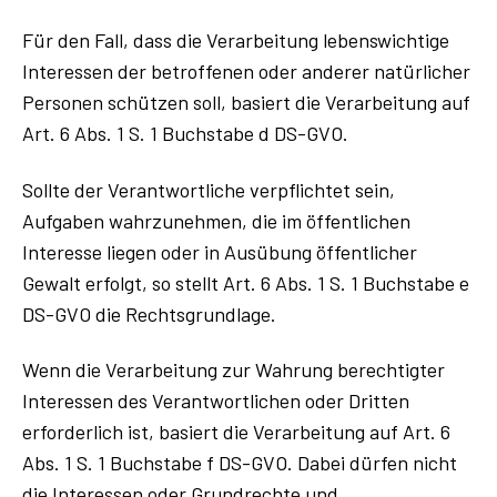
Für den Fall, dass die Verarbeitung lebenswichtige
Interessen der betroffenen oder anderer natürlicher
Personen schützen soll, basiert die Verarbeitung auf
Art. 6 Abs. 1 S. 1 Buchstabe d DS-GVO.
Sollte der Verantwortliche verpflichtet sein,
Aufgaben wahrzunehmen, die im öffentlichen
Interesse liegen oder in Ausübung öffentlicher
Gewalt erfolgt, so stellt Art. 6 Abs. 1 S. 1 Buchstabe e
DS-GVO die Rechtsgrundlage.
Wenn die Verarbeitung zur Wahrung berechtigter
Interessen des Verantwortlichen oder Dritten
erforderlich ist, basiert die Verarbeitung auf Art. 6
Abs. 1 S. 1 Buchstabe f DS-GVO. Dabei dürfen nicht
die Interessen oder Grundrechte und