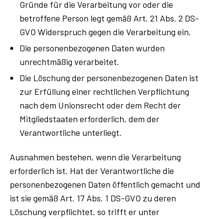
Gründe für die Verarbeitung vor oder die
betroffene Person legt gemäß Art. 21 Abs. 2 DS-
GVO Widerspruch gegen die Verarbeitung ein.
Die personenbezogenen Daten wurden
unrechtmäßig verarbeitet.
Die Löschung der personenbezogenen Daten ist
zur Erfüllung einer rechtlichen Verpflichtung
nach dem Unionsrecht oder dem Recht der
Mitgliedstaaten erforderlich, dem der
Verantwortliche unterliegt.
Ausnahmen bestehen, wenn die Verarbeitung
erforderlich ist. Hat der Verantwortliche die
personenbezogenen Daten öffentlich gemacht und
ist sie gemäß Art. 17 Abs. 1 DS-GVO zu deren
Löschung verpflichtet, so trifft er unter