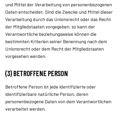
und Mittel der Verarbeitung von personenbezogenen
Daten entscheidet. Sind die Zwecke und Mittel dieser
Verarbeitung durch das Unionsrecht oder das Recht
der Mitgliedstaaten vorgegeben, so kann der
Verantwortliche beziehungsweise können die
bestimmten Kriterien seiner Benennung nach dem
Unionsrecht oder dem Recht der Mitgliedstaaten
vorgesehen werden.
(3) BETROFFENE PERSON
Betroffene Person ist jede identifizierte oder
identifizierbare natürliche Person, deren
personenbezogene Daten von dem Verantwortlichen
verarbeitet werden.