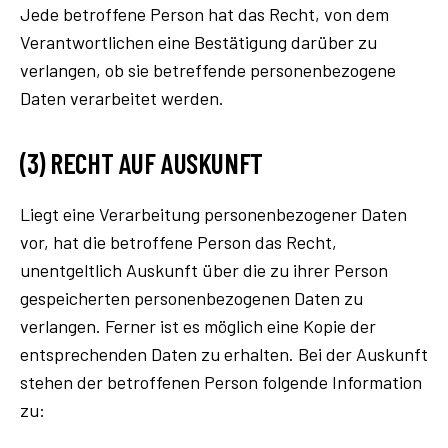
Jede betroffene Person hat das Recht, von dem
Verantwortlichen eine Bestätigung darüber zu
verlangen, ob sie betreffende personenbezogene
Daten verarbeitet werden.
(3) RECHT AUF AUSKUNFT
Liegt eine Verarbeitung personenbezogener Daten
vor, hat die betroffene Person das Recht,
unentgeltlich Auskunft über die zu ihrer Person
gespeicherten personenbezogenen Daten zu
verlangen. Ferner ist es möglich eine Kopie der
entsprechenden Daten zu erhalten. Bei der Auskunft
stehen der betroffenen Person folgende Information
zu: