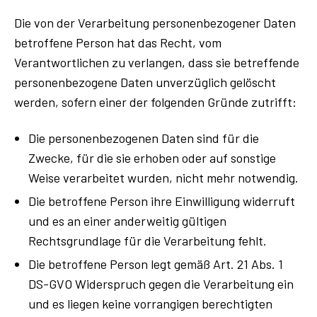
Die von der Verarbeitung personenbezogener Daten
betroffene Person hat das Recht, vom
Verantwortlichen zu verlangen, dass sie betreffende
personenbezogene Daten unverzüglich gelöscht
werden, sofern einer der folgenden Gründe zutrifft:
Die personenbezogenen Daten sind für die
Zwecke, für die sie erhoben oder auf sonstige
Weise verarbeitet wurden, nicht mehr notwendig.
Die betroffene Person ihre Einwilligung widerruft
und es an einer anderweitig gültigen
Rechtsgrundlage für die Verarbeitung fehlt.
Die betroffene Person legt gemäß Art. 21 Abs. 1
DS-GVO Widerspruch gegen die Verarbeitung ein
und es liegen keine vorrangigen berechtigten