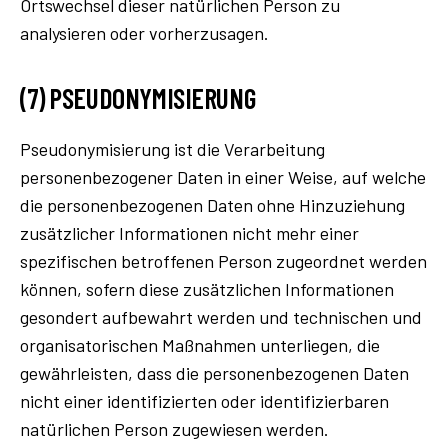
Ortswechsel dieser natürlichen Person zu
analysieren oder vorherzusagen.
(7) PSEUDONYMISIERUNG
Pseudonymisierung ist die Verarbeitung
personenbezogener Daten in einer Weise, auf welche
die personenbezogenen Daten ohne Hinzuziehung
zusätzlicher Informationen nicht mehr einer
spezifischen betroffenen Person zugeordnet werden
können, sofern diese zusätzlichen Informationen
gesondert aufbewahrt werden und technischen und
organisatorischen Maßnahmen unterliegen, die
gewährleisten, dass die personenbezogenen Daten
nicht einer identifizierten oder identifizierbaren
natürlichen Person zugewiesen werden.