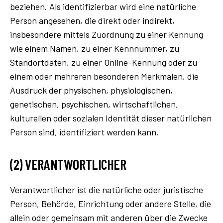
beziehen. Als identifizierbar wird eine natürliche
Person angesehen, die direkt oder indirekt,
insbesondere mittels Zuordnung zu einer Kennung
wie einem Namen, zu einer Kennnummer, zu
Standortdaten, zu einer Online-Kennung oder zu
einem oder mehreren besonderen Merkmalen, die
Ausdruck der physischen, physiologischen,
genetischen, psychischen, wirtschaftlichen,
kulturellen oder sozialen Identität dieser natürlichen
Person sind, identifiziert werden kann.
(2) VERANTWORTLICHER
Verantwortlicher ist die natürliche oder juristische
Person, Behörde, Einrichtung oder andere Stelle, die
allein oder gemeinsam mit anderen über die Zwecke