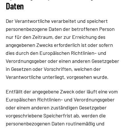
Daten
Der Verantwortliche verarbeitet und speichert
personenbezogene Daten der betroffenen Person
nur für den Zeitraum, der zur Erreichung des
angegebenen Zwecks erforderlich ist oder sofern
dies durch den Europäischen Richtlinien- und
Verordnungsgeber oder einen anderen Gesetzgeber
in Gesetzen oder Vorschriften, welchen der
Verantwortliche unterliegt, vorgesehen wurde.
Entfällt der angegebene Zweck oder läuft eine vom
Europäischen Richtlinien- und Verordnungsgeber
oder einem anderen zuständigen Gesetzgeber
vorgeschriebene Speicherfrist ab, werden die
personenbezogenen Daten routinemäßig und