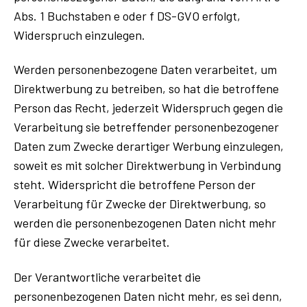
Abs. 1 Buchstaben e oder f DS-GVO erfolgt,
Widerspruch einzulegen.
Werden personenbezogene Daten verarbeitet, um
Direktwerbung zu betreiben, so hat die betroffene
Person das Recht, jederzeit Widerspruch gegen die
Verarbeitung sie betreffender personenbezogener
Daten zum Zwecke derartiger Werbung einzulegen,
soweit es mit solcher Direktwerbung in Verbindung
steht. Widerspricht die betroffene Person der
Verarbeitung für Zwecke der Direktwerbung, so
werden die personenbezogenen Daten nicht mehr
für diese Zwecke verarbeitet.
Der Verantwortliche verarbeitet die
personenbezogenen Daten nicht mehr, es sei denn,