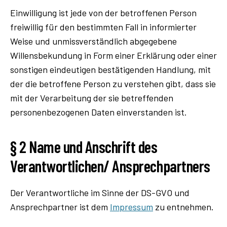
Einwilligung ist jede von der betroffenen Person
freiwillig für den bestimmten Fall in informierter
Weise und unmissverständlich abgegebene
Willensbekundung in Form einer Erklärung oder einer
sonstigen eindeutigen bestätigenden Handlung, mit
der die betroffene Person zu verstehen gibt, dass sie
mit der Verarbeitung der sie betreffenden
personenbezogenen Daten einverstanden ist.
§ 2 Name und Anschrift des
Verantwortlichen/ Ansprechpartners
Der Verantwortliche im Sinne der DS-GVO und
Ansprechpartner ist dem
Impressum
zu entnehmen.