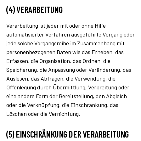
(4) VERARBEITUNG
Verarbeitung ist jeder mit oder ohne Hilfe
automatisierter Verfahren ausgeführte Vorgang oder
jede solche Vorgangsreihe im Zusammenhang mit
personenbezogenen Daten wie das Erheben, das
Erfassen, die Organisation, das Ordnen, die
Speicherung, die Anpassung oder Veränderung, das
Auslesen, das Abfragen, die Verwendung, die
Offenlegung durch Übermittlung, Verbreitung oder
eine andere Form der Bereitstellung, den Abgleich
oder die Verknüpfung, die Einschränkung, das
Löschen oder die Vernichtung.
(5) EINSCHRÄNKUNG DER VERARBEITUNG