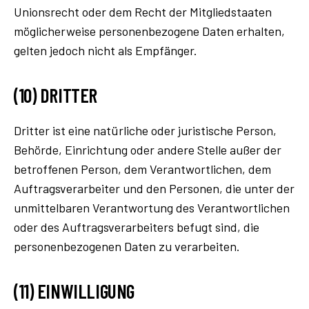
Unionsrecht oder dem Recht der Mitgliedstaaten
möglicherweise personenbezogene Daten erhalten,
gelten jedoch nicht als Empfänger.
(10) DRITTER
Dritter ist eine natürliche oder juristische Person,
Behörde, Einrichtung oder andere Stelle außer der
betroffenen Person, dem Verantwortlichen, dem
Auftragsverarbeiter und den Personen, die unter der
unmittelbaren Verantwortung des Verantwortlichen
oder des Auftragsverarbeiters befugt sind, die
personenbezogenen Daten zu verarbeiten.
(11) EINWILLIGUNG