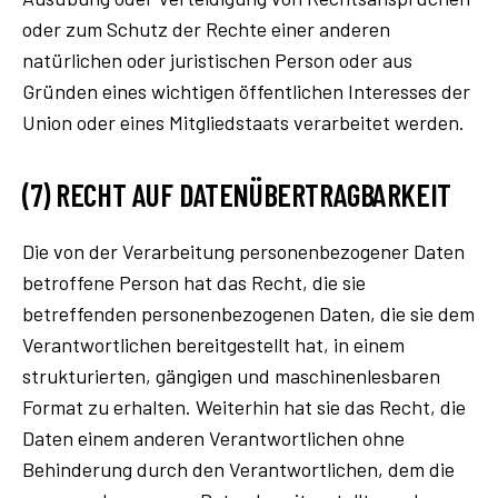
oder zum Schutz der Rechte einer anderen
natürlichen oder juristischen Person oder aus
Gründen eines wichtigen öffentlichen Interesses der
Union oder eines Mitgliedstaats verarbeitet werden.
(7) RECHT AUF DATENÜBERTRAGBARKEIT
Die von der Verarbeitung personenbezogener Daten
betroffene Person hat das Recht, die sie
betreffenden personenbezogenen Daten, die sie dem
Verantwortlichen bereitgestellt hat, in einem
strukturierten, gängigen und maschinenlesbaren
Format zu erhalten. Weiterhin hat sie das Recht, die
Daten einem anderen Verantwortlichen ohne
Behinderung durch den Verantwortlichen, dem die