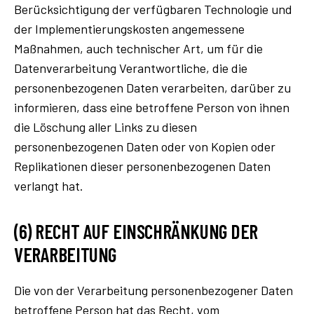
Berücksichtigung der verfügbaren Technologie und
der Implementierungskosten angemessene
Maßnahmen, auch technischer Art, um für die
Datenverarbeitung Verantwortliche, die die
personenbezogenen Daten verarbeiten, darüber zu
informieren, dass eine betroffene Person von ihnen
die Löschung aller Links zu diesen
personenbezogenen Daten oder von Kopien oder
Replikationen dieser personenbezogenen Daten
verlangt hat.
(6) RECHT AUF EINSCHRÄNKUNG DER
VERARBEITUNG
Die von der Verarbeitung personenbezogener Daten
betroffene Person hat das Recht, vom