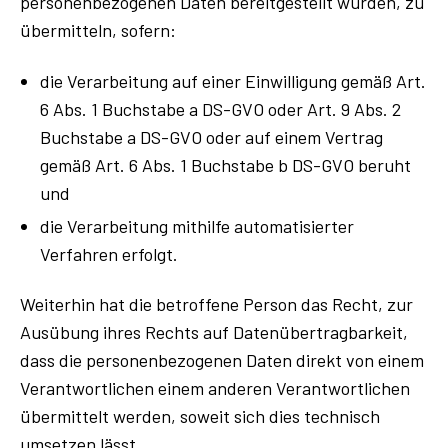
personenbezogenen Daten bereitgestellt wurden, zu
übermitteln, sofern:
die Verarbeitung auf einer Einwilligung gemäß Art.
6 Abs. 1 Buchstabe a DS-GVO oder Art. 9 Abs. 2
Buchstabe a DS-GVO oder auf einem Vertrag
gemäß Art. 6 Abs. 1 Buchstabe b DS-GVO beruht
und
die Verarbeitung mithilfe automatisierter
Verfahren erfolgt.
Weiterhin hat die betroffene Person das Recht, zur
Ausübung ihres Rechts auf Datenübertragbarkeit,
dass die personenbezogenen Daten direkt von einem
Verantwortlichen einem anderen Verantwortlichen
übermittelt werden, soweit sich dies technisch
umsetzen lässt.