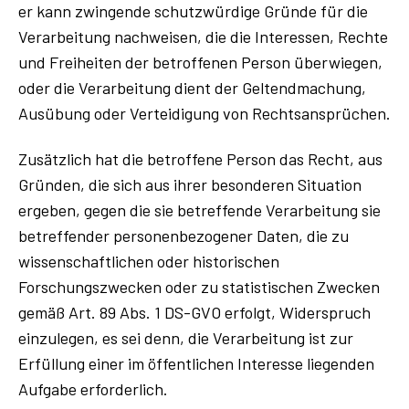
er kann zwingende schutzwürdige Gründe für die
Verarbeitung nachweisen, die die Interessen, Rechte
und Freiheiten der betroffenen Person überwiegen,
oder die Verarbeitung dient der Geltendmachung,
Ausübung oder Verteidigung von Rechtsansprüchen.
Zusätzlich hat die betroffene Person das Recht, aus
Gründen, die sich aus ihrer besonderen Situation
ergeben, gegen die sie betreffende Verarbeitung sie
betreffender personenbezogener Daten, die zu
wissenschaftlichen oder historischen
Forschungszwecken oder zu statistischen Zwecken
gemäß Art. 89 Abs. 1 DS-GVO erfolgt, Widerspruch
einzulegen, es sei denn, die Verarbeitung ist zur
Erfüllung einer im öffentlichen Interesse liegenden
Aufgabe erforderlich.