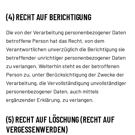
(4) RECHT AUF BERICHTIGUNG
Die von der Verarbeitung personenbezogener Daten
betroffene Person hat das Recht, von dem
Verantwortlichen unverzüglich die Berichtigung sie
betreffender unrichtiger personenbezogener Daten
zu verlangen. Weiterhin steht es der betroffenen
Person zu, unter Berücksichtigung der Zwecke der
Verarbeitung, die Vervollständigung unvollständiger
personenbezogener Daten, auch mittels
ergänzender Erklärung, zu verlangen.
(5) RECHT AUF LÖSCHUNG (RECHT AUF
VERGESSENWERDEN)