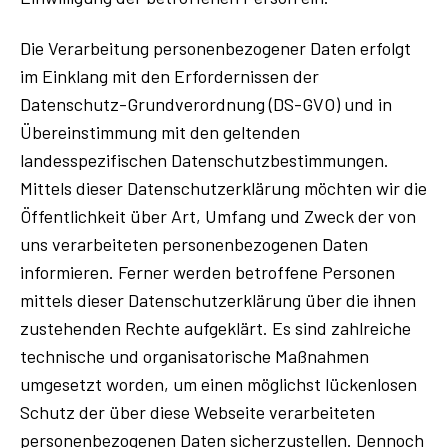
Die Verarbeitung personenbezogener Daten erfolgt
im Einklang mit den Erfordernissen der
Datenschutz-Grundverordnung (DS-GVO) und in
Übereinstimmung mit den geltenden
landesspezifischen Datenschutzbestimmungen.
Mittels dieser Datenschutzerklärung möchten wir die
Öffentlichkeit über Art, Umfang und Zweck der von
uns verarbeiteten personenbezogenen Daten
informieren. Ferner werden betroffene Personen
mittels dieser Datenschutzerklärung über die ihnen
zustehenden Rechte aufgeklärt. Es sind zahlreiche
technische und organisatorische Maßnahmen
umgesetzt worden, um einen möglichst lückenlosen
Schutz der über diese Webseite verarbeiteten
personenbezogenen Daten sicherzustellen. Dennoch