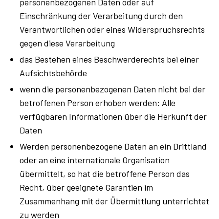
personenbezogenen Daten oder auf
Einschränkung der Verarbeitung durch den
Verantwortlichen oder eines Widerspruchsrechts
gegen diese Verarbeitung
das Bestehen eines Beschwerderechts bei einer
Aufsichtsbehörde
wenn die personenbezogenen Daten nicht bei der
betroffenen Person erhoben werden: Alle
verfügbaren Informationen über die Herkunft der
Daten
Werden personenbezogene Daten an ein Drittland
oder an eine internationale Organisation
übermittelt, so hat die betroffene Person das
Recht, über geeignete Garantien im
Zusammenhang mit der Übermittlung unterrichtet
zu werden