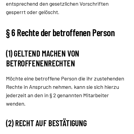
entsprechend den gesetzlichen Vorschriften
gesperrt oder gelöscht.
§ 6 Rechte der betroffenen Person
(1) GELTEND MACHEN VON
BETROFFENENRECHTEN
Möchte eine betroffene Person die ihr zustehenden
Rechte in Anspruch nehmen, kann sie sich hierzu
jederzeit an den in § 2 genannten Mitarbeiter
wenden.
(2) RECHT AUF BESTÄTIGUNG