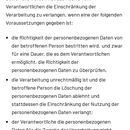
Verantwortlichen die Einschränkung der
Verarbeitung zu verlangen, wenn eine der folgenden
Voraussetzungen gegeben ist:
die Richtigkeit der personenbezogenen Daten von
der betroffenen Person bestritten wird, und zwar
für eine Dauer, die es dem Verantwortlichen
ermöglicht, die Richtigkeit der
personenbezogenen Daten zu überprüfen,
die Verarbeitung unrechtmäßig ist und die
betroffene Person die Löschung der
personenbezogenen Daten ablehnt und
stattdessen die Einschränkung der Nutzung der
personenbezogenen Daten verlangt;
der Verantwortliche die personenbezogenen
Daten für die Zwecke der Verarbeitung nicht