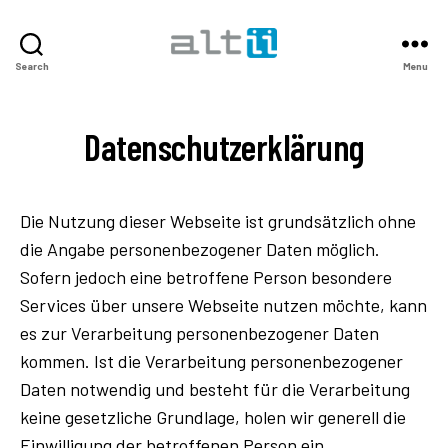
altii
Search
Menu
Podcast
Center
Datenschutzerklärung
Die Nutzung dieser Webseite ist grundsätzlich ohne
die Angabe personenbezogener Daten möglich.
Sofern jedoch eine betroffene Person besondere
Services über unsere Webseite nutzen möchte, kann
es zur Verarbeitung personenbezogener Daten
kommen. Ist die Verarbeitung personenbezogener
Daten notwendig und besteht für die Verarbeitung
keine gesetzliche Grundlage, holen wir generell die
Einwilligung der betroffenen Person ein.