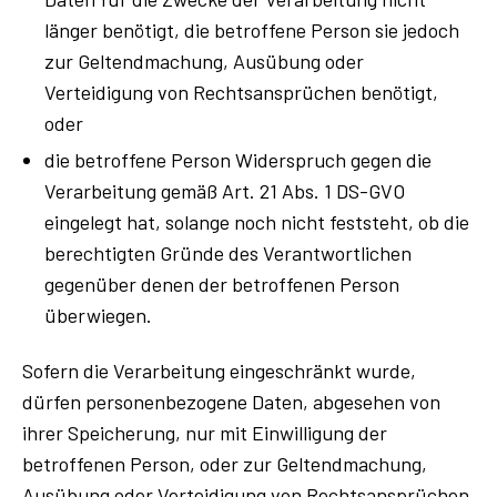
länger benötigt, die betroffene Person sie jedoch
zur Geltendmachung, Ausübung oder
Verteidigung von Rechtsansprüchen benötigt,
oder
die betroffene Person Widerspruch gegen die
Verarbeitung gemäß Art. 21 Abs. 1 DS-GVO
eingelegt hat, solange noch nicht feststeht, ob die
berechtigten Gründe des Verantwortlichen
gegenüber denen der betroffenen Person
überwiegen.
Sofern die Verarbeitung eingeschränkt wurde,
dürfen personenbezogene Daten, abgesehen von
ihrer Speicherung, nur mit Einwilligung der
betroffenen Person, oder zur Geltendmachung,
Ausübung oder Verteidigung von Rechtsansprüchen