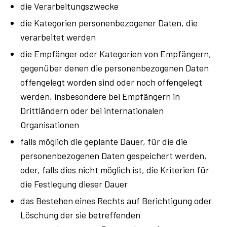
die Verarbeitungszwecke
die Kategorien personenbezogener Daten, die
verarbeitet werden
die Empfänger oder Kategorien von Empfängern,
gegenüber denen die personenbezogenen Daten
offengelegt worden sind oder noch offengelegt
werden, insbesondere bei Empfängern in
Drittländern oder bei internationalen
Organisationen
falls möglich die geplante Dauer, für die die
personenbezogenen Daten gespeichert werden,
oder, falls dies nicht möglich ist, die Kriterien für
die Festlegung dieser Dauer
das Bestehen eines Rechts auf Berichtigung oder
Löschung der sie betreffenden