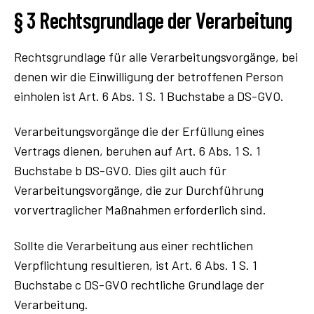
§ 3 Rechtsgrundlage der Verarbeitung
Rechtsgrundlage für alle Verarbeitungsvorgänge, bei
denen wir die Einwilligung der betroffenen Person
einholen ist Art. 6 Abs. 1 S. 1 Buchstabe a DS-GVO.
Verarbeitungsvorgänge die der Erfüllung eines
Vertrags dienen, beruhen auf Art. 6 Abs. 1 S. 1
Buchstabe b DS-GVO. Dies gilt auch für
Verarbeitungsvorgänge, die zur Durchführung
vorvertraglicher Maßnahmen erforderlich sind.
Sollte die Verarbeitung aus einer rechtlichen
Verpflichtung resultieren, ist Art. 6 Abs. 1 S. 1
Buchstabe c DS-GVO rechtliche Grundlage der
Verarbeitung.