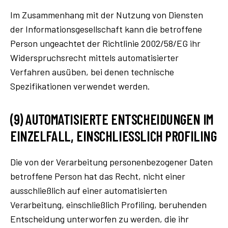
Im Zusammenhang mit der Nutzung von Diensten
der Informationsgesellschaft kann die betroffene
Person ungeachtet der Richtlinie 2002/58/EG ihr
Widerspruchsrecht mittels automatisierter
Verfahren ausüben, bei denen technische
Spezifikationen verwendet werden.
(9) AUTOMATISIERTE ENTSCHEIDUNGEN IM
EINZELFALL, EINSCHLIESSLICH PROFILING
Die von der Verarbeitung personenbezogener Daten
betroffene Person hat das Recht, nicht einer
ausschließlich auf einer automatisierten
Verarbeitung, einschließlich Profiling, beruhenden
Entscheidung unterworfen zu werden, die ihr