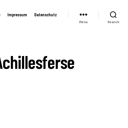
e
Impressum
Datenschutz
Menu
Search
chillesferse