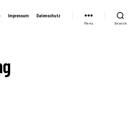
e
Impressum
Datenschutz
Menu
Search
ng