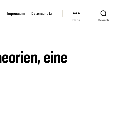
e
Impressum
Datenschutz
Menu
Search
orien, eine