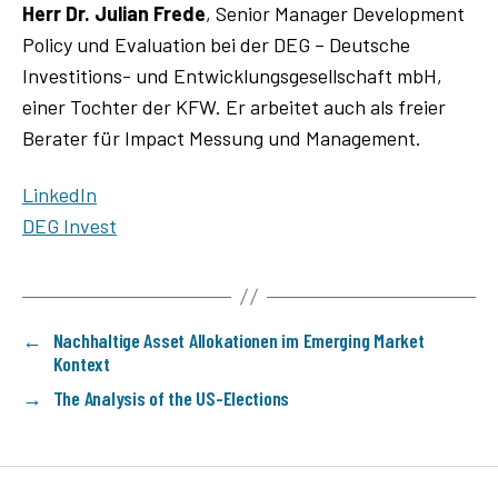
Herr Dr. Julian Frede
, Senior Manager Development
Policy und Evaluation bei der DEG – Deutsche
Investitions- und Entwicklungsgesellschaft mbH,
einer Tochter der KFW. Er arbeitet auch als freier
Berater für Impact Messung und Management.
LinkedIn
DEG Invest
←
Nachhaltige Asset Allokationen im Emerging Market
Kontext
→
The Analysis of the US-Elections