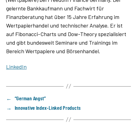
gelernte Bankkaufmann und Fachwirt für
Finanzberatung hat über 15 Jahre Erfahrung im
Wertpapierhandel und technischer Analyse. Er ist
auf Fibonacci-Charts und Dow-Theory spezialisiert
und gibt bundesweit Seminare und Trainings im
Bereich Wertpapiere und Börsenhandel.
LinkedIn
←
“German Angst”
→
Innovative Index-Linked Products